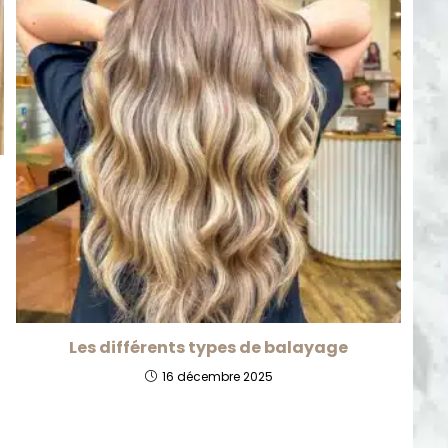
Les différents types de balayage
16 décembre 2025