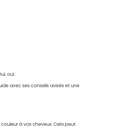
i, oui.
guide avec ses conseils avisés et une
 couleur à vos cheveux. Cela peut