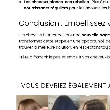
Les cheveux blancs, ces rebelles
: Plus épai
nourrissants réguliers
pour les adoucir, les
Conclusion : Embellissez
Les cheveux blancs, ce sont une
nouvelle page 
transformez cette étape en une opportunité de 
trouver la meilleure solution, en respectant touj
Prête à franchir le pas et embellir vos cheveux 
VOUS DEVRIEZ ÉGALEMENT 