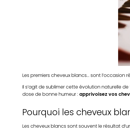
Les premiers cheveux blancs… sont l’occasion rê
Il s’agit de sublimer cette évolution naturelle 
dose de bonne humeur :
apprivoisez vos chev
Pourquoi les cheveux bla
Les cheveux blancs sont souvent le résultat d’