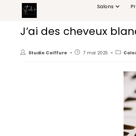
Salons
Pr
J’ai des cheveux blanc
Studio Coiffure
7 mai 2025
Colo