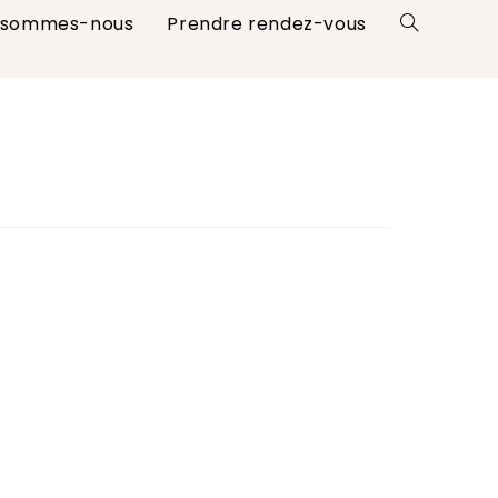
 sommes-nous
Prendre rendez-vous