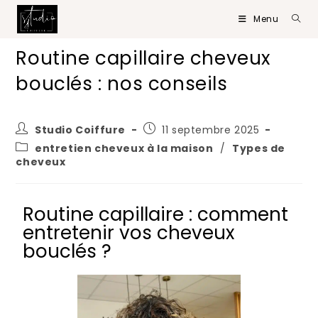
Menu
Routine capillaire cheveux
bouclés : nos conseils
Studio Coiffure
11 septembre 2025
entretien cheveux à la maison
/
Types de
cheveux
Routine capillaire : comment
entretenir vos cheveux
bouclés ?