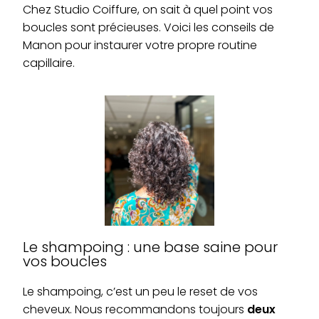
Chez Studio Coiffure, on sait à quel point vos
boucles sont précieuses. Voici les conseils de
Manon pour instaurer votre propre routine
capillaire.
Le shampoing : une base saine pour
vos boucles
Le shampoing, c’est un peu le reset de vos
cheveux. Nous recommandons toujours
deux