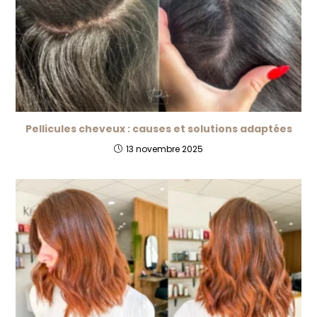
Pellicules cheveux : causes et solutions adaptées
13 novembre 2025