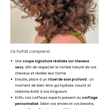
Ce forfait comprend :
Une
coupe signature réalisée sur cheveux
secs
, afin de respecter le tombé naturel de vos
cheveux et révéler leur forme.
Ensuite, place à un
rituel de soin profond
: un
moment de bien-être qui hydrate, nourrit et
redonne éclat à vos longueurs.
Enfin, nos coiffeurs experts passent au
coiffage
personnalisé
. Selon vos envies et vos besoins,