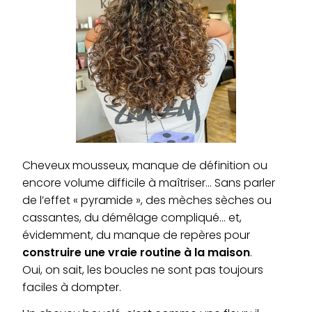
Cheveux mousseux, manque de définition ou
encore volume difficile à maîtriser… Sans parler
de l’effet « pyramide », des mèches sèches ou
cassantes, du démêlage compliqué… et,
évidemment, du manque de repères pour
construire une vraie routine
à la maison
.
Oui, on sait, les boucles ne sont pas toujours
faciles à dompter.