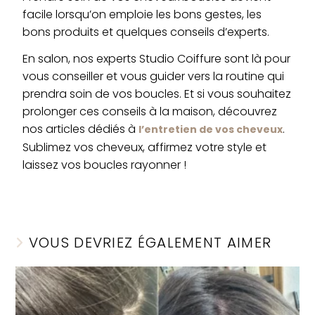
facile lorsqu’on emploie les bons gestes, les
bons produits et quelques conseils d’experts.
En salon, nos experts Studio Coiffure sont là pour
vous conseiller et vous guider vers la routine qui
prendra soin de vos boucles. Et si vous souhaitez
prolonger ces conseils à la maison, découvrez
nos articles dédiés à
.
l’entretien de vos cheveux
Sublimez vos cheveux, affirmez votre style et
laissez vos boucles rayonner !
VOUS DEVRIEZ ÉGALEMENT AIMER