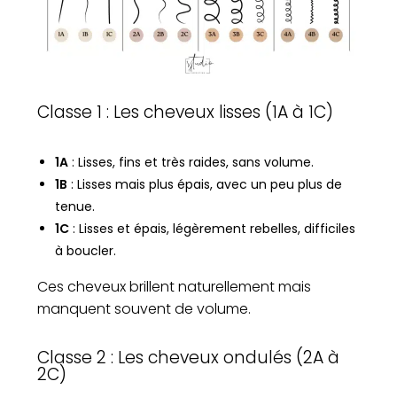
Classe 1 : Les cheveux lisses (1A à 1C)
1A
: Lisses, fins et très raides, sans volume.
1B
: Lisses mais plus épais, avec un peu plus de
tenue.
1C
: Lisses et épais, légèrement rebelles, difficiles
à boucler.
Ces cheveux brillent naturellement mais
manquent souvent de volume.
Classe 2 : Les cheveux ondulés (2A à
2C)