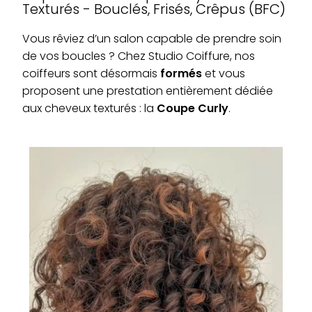
Texturés - Bouclés, Frisés, Crêpus (BFC)
Vous rêviez d’un salon capable de prendre soin
de vos boucles ? Chez Studio Coiffure, nos
coiffeurs sont désormais
formés
et vous
proposent une prestation entièrement dédiée
aux cheveux texturés : la
Coupe Curly
.