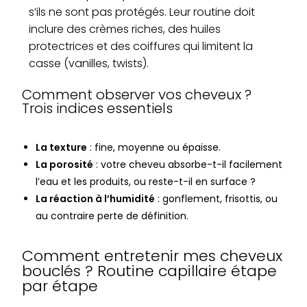
s’ils ne sont pas protégés. Leur routine doit
inclure des crèmes riches, des huiles
protectrices et des coiffures qui limitent la
casse (vanilles, twists).
Comment observer vos cheveux ?
Trois indices essentiels
La texture
: fine, moyenne ou épaisse.
La porosité
: votre cheveu absorbe-t-il facilement
l’eau et les produits, ou reste-t-il en surface ?
La réaction à l’humidité
: gonflement, frisottis, ou
au contraire perte de définition.
Comment entretenir mes cheveux
bouclés ? Routine capillaire étape
par étape