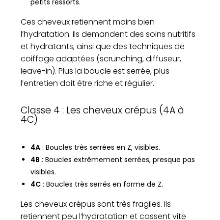
petits ressorts.
Ces cheveux retiennent moins bien
l’hydratation. Ils demandent des soins nutritifs
et hydratants, ainsi que des techniques de
coiffage adaptées (scrunching, diffuseur,
leave-in). Plus la boucle est serrée, plus
l’entretien doit être riche et régulier.
Classe 4 : Les cheveux crépus (4A à
4C)
4A
: Boucles très serrées en Z, visibles.
4B
: Boucles extrêmement serrées, presque pas
visibles.
4C
: Boucles très serrés en forme de Z.
Les cheveux crépus sont très fragiles. Ils
retiennent peu l’hydratation et cassent vite