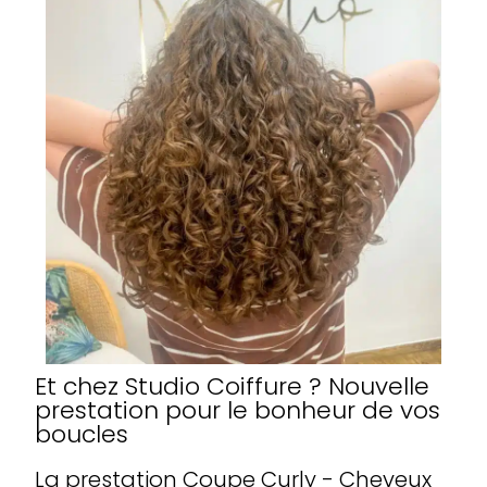
Et chez Studio Coiffure ? Nouvelle
prestation pour le bonheur de vos
boucles
La prestation Coupe Curly - Cheveux