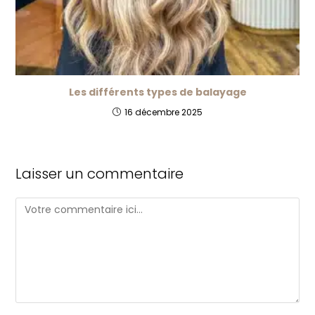
Les différents types de balayage
16 décembre 2025
Laisser un commentaire