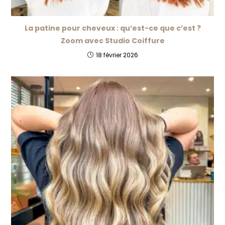
La patine pour cheveux : qu’est-ce que c’est ?
Zoom avec Studio Coiffure
18 février 2026