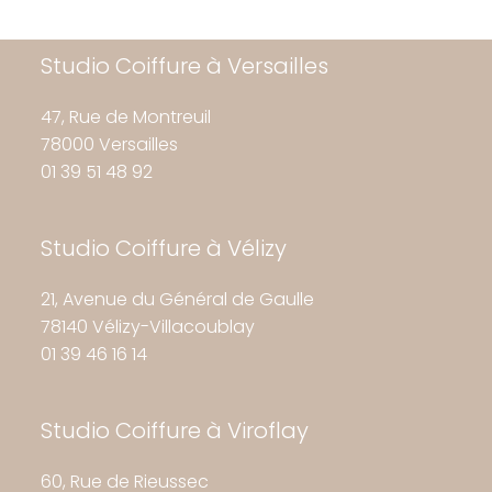
Studio Coiffure à Versailles
47, Rue de Montreuil
78000 Versailles
01 39 51 48 92
Studio Coiffure à Vélizy
21, Avenue du Général de Gaulle
78140 Vélizy-Villacoublay
01 39 46 16 14
Studio Coiffure à Viroflay
60, Rue de Rieussec