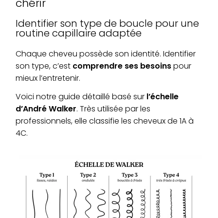
chérir
Identifier son type de boucle pour une
routine capillaire adaptée
Chaque cheveu possède son identité. Identifier
son type, c’est
comprendre ses besoins
pour
mieux l’entretenir.
Voici notre guide détaillé basé sur
l’échelle
d’André Walker
. Très utilisée par les
professionnels, elle classifie les cheveux de 1A à
4C.