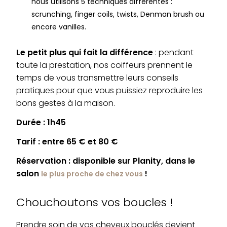
nous utilisons 5 techniques différentes :
scrunching, finger coils, twists, Denman brush ou
encore vanilles.
Le petit plus qui fait la différence
: pendant
toute la prestation, nos coiffeurs prennent le
temps de vous transmettre leurs conseils
pratiques pour que vous puissiez reproduire les
bons gestes à la maison.
Durée : 1h45
Tarif : entre 65 € et 80 €
Réservation : disponible sur Planity, dans le
salon
!
le plus proche de chez vous
Chouchoutons vos boucles !
Prendre soin de vos cheveux bouclés devient