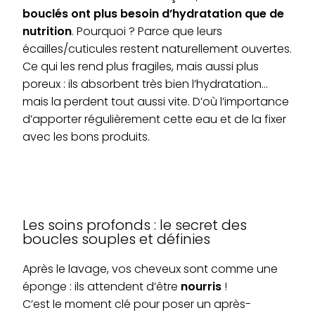
bouclés ont plus besoin d’hydratation que de
nutrition
. Pourquoi ? Parce que leurs
écailles/cuticules restent naturellement ouvertes.
Ce qui les rend plus fragiles, mais aussi plus
poreux : ils absorbent très bien l’hydratation…
mais la perdent tout aussi vite. D’où l’importance
d’apporter régulièrement cette eau et de la fixer
avec les bons produits.
Les soins profonds : le secret des
boucles souples et définies
Après le lavage, vos cheveux sont comme une
éponge : ils attendent d’être
nourris
!
C’est le moment clé pour poser un après-